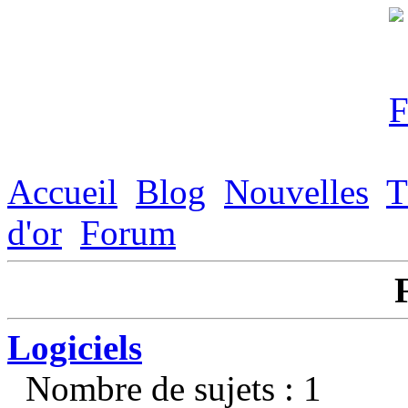
Accueil
Blog
Nouvelles
T
d'or
Forum
Logiciels
Nombre de sujets : 1