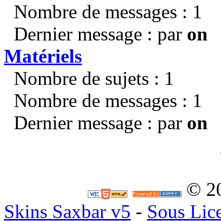
Nombre de messages : 1
Dernier message : par
on
Matériels
Nombre de sujets : 1
Nombre de messages : 1
Dernier message : par
on
© 2
Skins Saxbar v5
-
Sous Lic