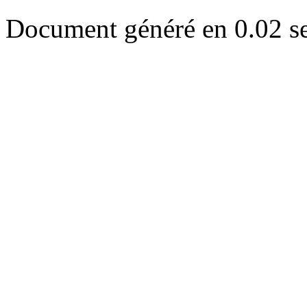
Document généré en 0.02 s