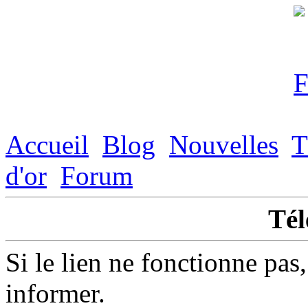
Accueil
Blog
Nouvelles
T
d'or
Forum
Tél
Si le lien ne fonctionne pas
informer.