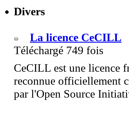
Divers
La licence CeCILL
Téléchargé 749 fois
CeCILL est une licence fr
reconnue officiellement
par l'Open Source Initiat