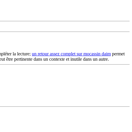
léter la lecture;
un retour assez complet sur mocassin daim
permet
eut être pertinente dans un contexte et inutile dans un autre.