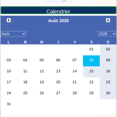
Calendrier