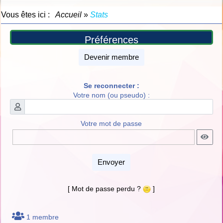
Vous êtes ici :
Accueil
»
Stats
Préférences
Devenir membre
Se reconnecter :
Votre nom (ou pseudo) :
Votre mot de passe
Envoyer
[ Mot de passe perdu ?
]
1 membre