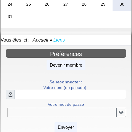
Vous êtes ici :
Accueil
»
Liens
Préférences
Devenir membre
Se reconnecter :
Votre nom (ou pseudo) :
Votre mot de passe
Envoyer