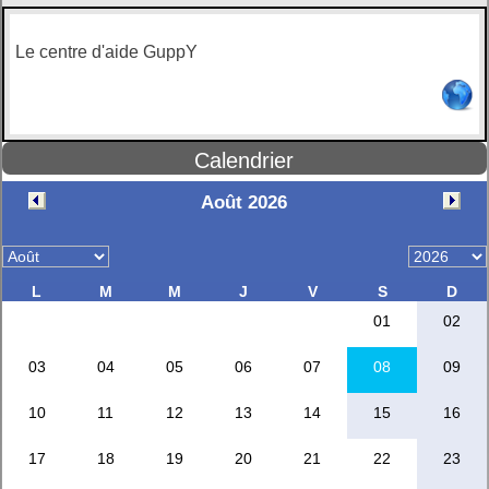
Le centre d'aide GuppY
Calendrier