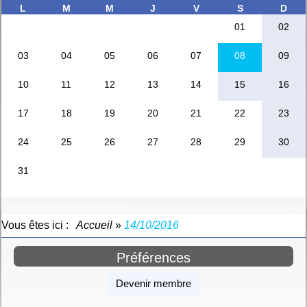
Vous êtes ici :
Accueil
»
14/10/2016
Préférences
Devenir membre