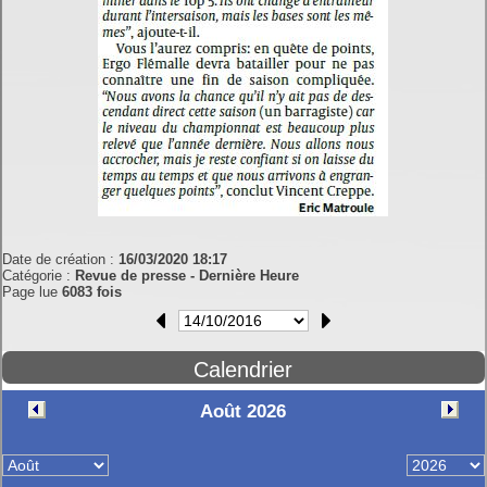
Date de création :
16/03/2020 18:17
Catégorie :
Revue de presse - Dernière Heure
Page lue
6083 fois
Calendrier