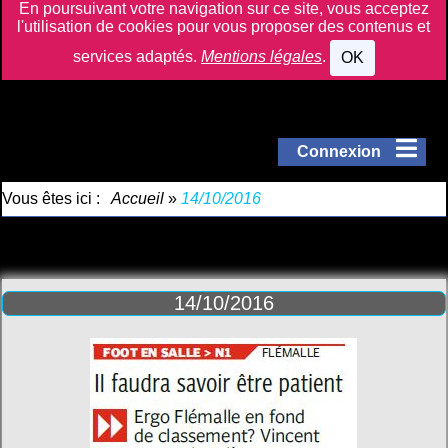
En poursuivant votre navigation sur ce site, vous acceptez
l'utilisation de cookies pour vous proposer des contenus et
services adaptés.
Mentions légales
.
OK
Connexion
Vous êtes ici :
Accueil
»
14/10/2016
14/10/2016