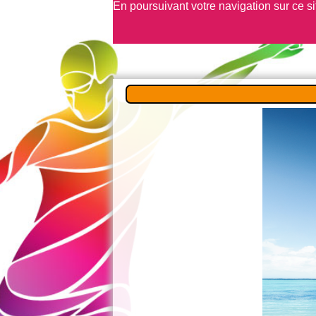
En poursuivant votre navigation sur ce s