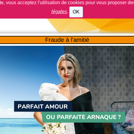
ite, vous acceptez l'utilisation de cookies pour vous proposer d
légales
.
OK
Fraude à l'amitié