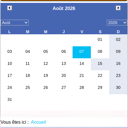
Vous êtes ici :
Accueil