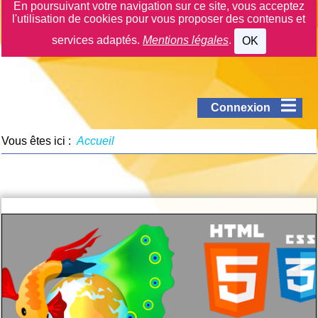
En poursuivant votre navigation sur ce site, vous acceptez
l'utilisation de cookies pour vous proposer des contenus et
services adaptés.
Mentions légales
.
OK
Connexion
Vous êtes ici :
Accueil