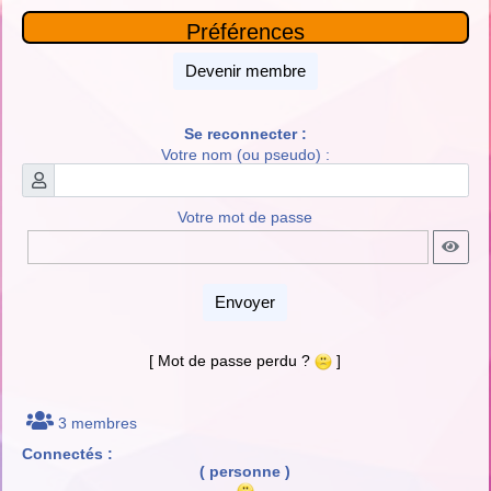
Préférences
Devenir membre
Se reconnecter :
Votre nom (ou pseudo) :
Votre mot de passe
Envoyer
[ Mot de passe perdu ?
]
3 membres
Connectés :
( personne )