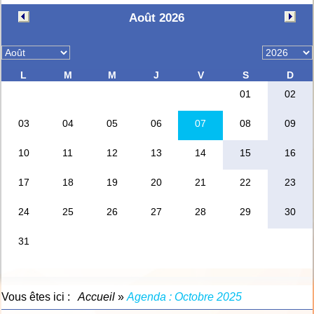
Vous êtes ici :
Accueil
»
Agenda : Octobre 2025