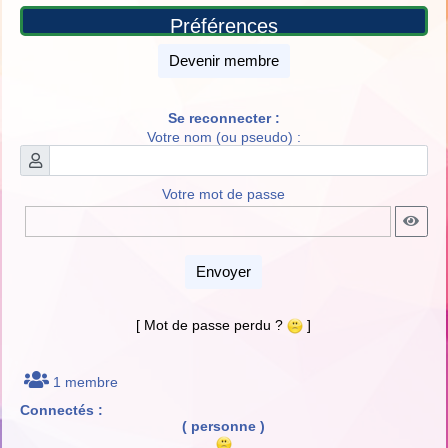
Préférences
Devenir membre
Se reconnecter :
Votre nom (ou pseudo) :
Votre mot de passe
Envoyer
[ Mot de passe perdu ?
]
1 membre
Connectés :
( personne )