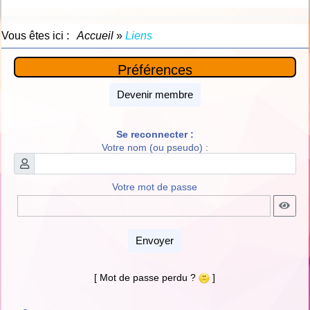
Vous êtes ici :
Accueil
»
Liens
Préférences
Devenir membre
Se reconnecter :
Votre nom (ou pseudo) :
Votre mot de passe
Envoyer
[ Mot de passe perdu ?
]