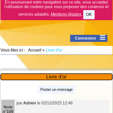
En poursuivant votre navigation sur ce site, vous acceptez
l'utilisation de cookies pour vous proposer des contenus et
services adaptés.
Mentions légales
.
OK
Connexion
Vous êtes ici :
Accueil
»
Livre d'or
Livre d'or
Poster un message
par
Adrien
le 02/12/2025 12:46
Note
n°109