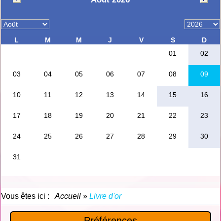
Vous êtes ici :
Accueil
»
Livre d'or
Préférences