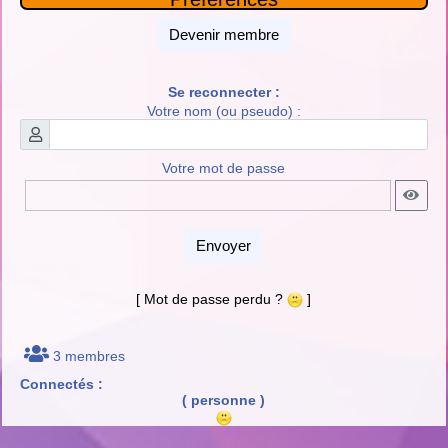
Devenir membre
Se reconnecter :
Votre nom (ou pseudo) :
Votre mot de passe
Envoyer
[ Mot de passe perdu ?
]
3 membres
Connectés :
( personne )